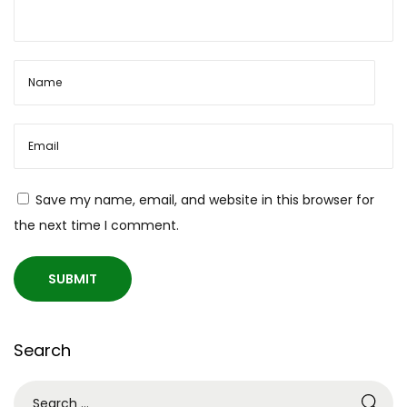
Save my name, email, and website in this browser for
the next time I comment.
Search
S