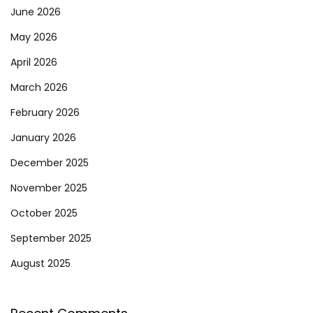
June 2026
May 2026
April 2026
March 2026
February 2026
January 2026
December 2025
November 2025
October 2025
September 2025
August 2025